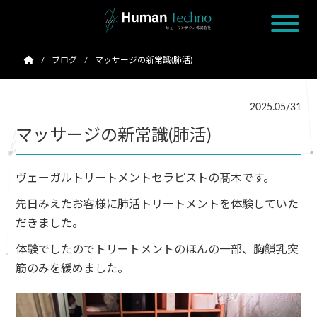
ブログ
マッサージの新常識(肺活)
2025.05/31
マッサージの新常識(肺活)
ヴェーガルトリートメントセラピストの髙木です。
先日みえたお客様に肺活トリートメントを体験していた
だきました。
体験でしたのでトリートメントのほんの一部、胸鎖乳突
筋のみを緩めました。