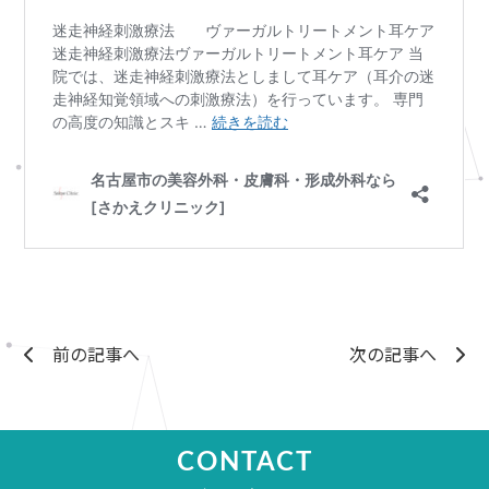
前の記事へ
次の記事へ
CONTACT