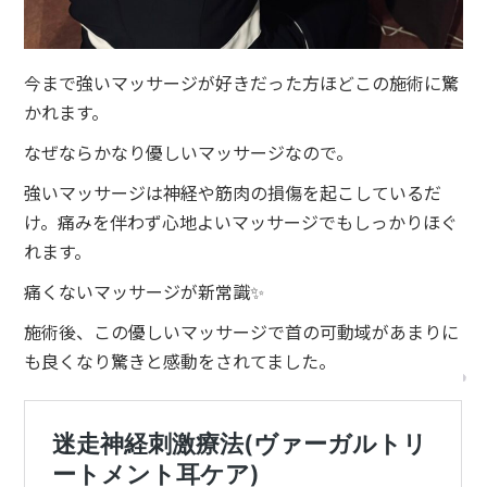
今まで強いマッサージが好きだった方ほどこの施術に驚
かれます。
なぜならかなり優しいマッサージなので。
強いマッサージは神経や筋肉の損傷を起こしているだ
け。痛みを伴わず心地よいマッサージでもしっかりほぐ
れます。
痛くないマッサージが新常識✨
施術後、この優しいマッサージで首の可動域があまりに
も良くなり驚きと感動をされてました。