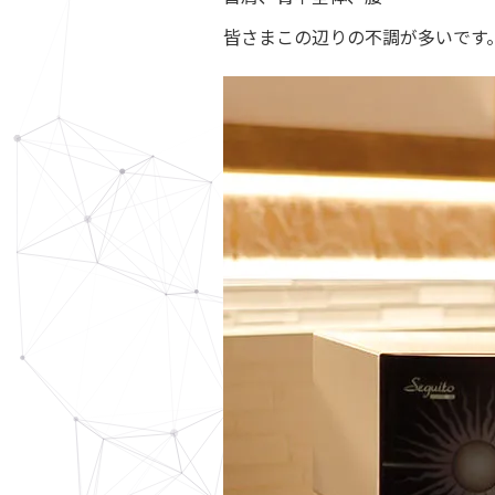
皆さまこの辺りの不調が多いです