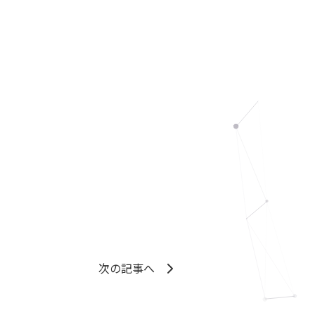
次の記事へ