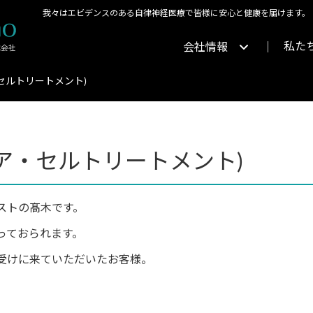
我々はエビデンスのある自律神経医療で皆様に安心と健康を届けます。
私た
会社情報
セルトリートメント)
ア・セルトリートメント)
ストの髙木です。
っておられます。
受けに来ていただいたお客様。