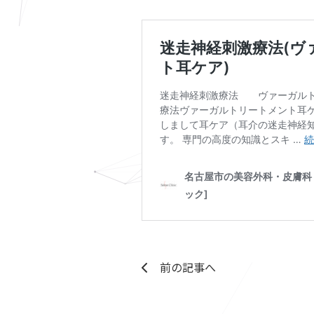
前の記事へ