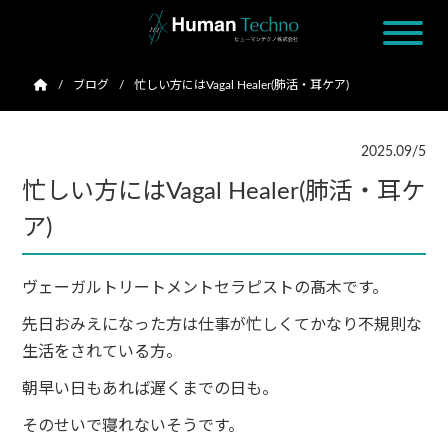
ブログ
忙しい方にはVagal Healer(肺活・耳ケア)
2025.09/5
忙しい方にはVagal Healer(肺活・耳ケ
ア)
ヴェーガルトリートメントセラピストの髙木です。
先日おみえになった方は仕事が忙しくてかなり不規則な
生活をされている方。
朝早い日もあれば遅くまでの日も。
そのせいで寝れないそうです。