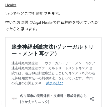
Healer
いつでもどこでも使用できます。
空いたお時間にVagal Healerで自律神経を整えていただ
けたらと思います。