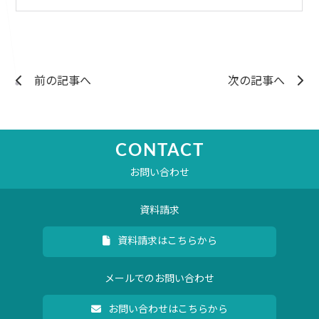
前の記事へ
次の記事へ
CONTACT
お問い合わせ
資料請求
資料請求はこちらから
メールでのお問い合わせ
お問い合わせはこちらから