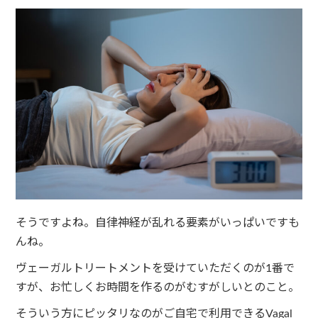
そうですよね。自律神経が乱れる要素がいっぱいですも
んね。
ヴェーガルトリートメントを受けていただくのが1番で
すが、お忙しくお時間を作るのがむすがしいとのこと。
そういう方にピッタリなのがご自宅で利用できる
Vagal