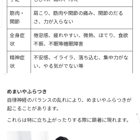
筋肉・
肩こり、筋肉や関節の痛み、関節のだる
関節
さ、力が入らない
全身症
倦怠感、疲れやすい、微熱、ほてり、食欲
状
不振、不眠等睡眠障害
精神症
不安感、イライラ、落ち込む、集中力がな
状
い、やる気がでない等
めまいやふらつき
自律神経のバランスの乱れにより、めまいやふらつきが
起こることがあります。
これらは特に立ち上がったりする際に顕著に現れます。