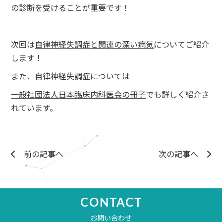
の診断を受けることが重要です！
次回は
自律神経失調症と関連の深い病気
についてご紹介
します！
また、自律神経失調症については
一般社団法人日本臨床内科医会の冊子
でも詳しく紹介さ
れています。
前の記事へ
次の記事へ
CONTACT
お問い合わせ