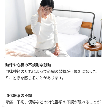
動悸や心臓の不規則な鼓動
自律神経の乱れによって心臓の鼓動が不規則になった
り、動悸を感じることがあります。
消化器系の不調
胃痛、下痢、便秘などの消化器系の不調が現れることが