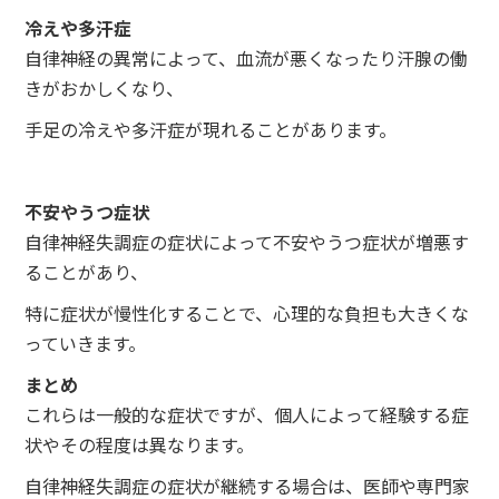
冷えや多汗症
自律神経の異常によって、血流が悪くなったり汗腺の働
きがおかしくなり、
手足の冷えや多汗症が現れることがあります。
不安やうつ症状
自律神経失調症の症状によって不安やうつ症状が増悪す
ることがあり、
特に症状が慢性化することで、心理的な負担も大きくな
っていきます。
まとめ
これらは一般的な症状ですが、個人によって経験する症
状やその程度は異なります。
自律神経失調症の症状が継続する場合は、医師や専門家