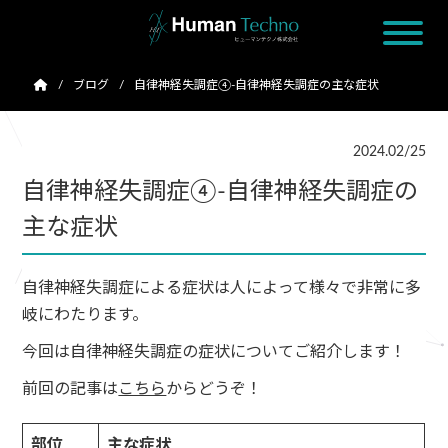
ブログ
自律神経失調症④-自律神経失調症の主な症状
2024.02/25
自律神経失調症④-自律神経失調症の
主な症状
自律神経失調症による症状は人によって様々で非常に多
岐にわたります。
今回は自律神経失調症の症状についてご紹介します！
前回の記事は
こちら
からどうぞ！
部位
主な症状