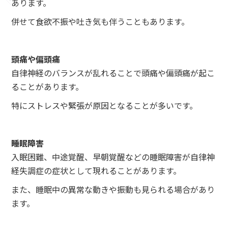
あります。
併せて食欲不振や吐き気も伴うこともあります。
頭痛や偏頭痛
自律神経のバランスが乱れることで頭痛や偏頭痛が起こ
ることがあります。
特にストレスや緊張が原因となることが多いです。
睡眠障害
入眠困難、中途覚醒、早朝覚醒などの睡眠障害が自律神
経失調症の症状として現れることがあります。
また、睡眠中の異常な動きや振動も見られる場合があり
ます。