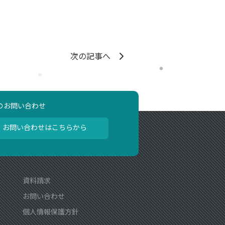
次の記事へ
のお問い合わせ
お問い合わせはこちらから
資料請求
お問い合わせ
個人情報保護方針