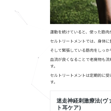
運動を続けていると、使った筋肉
セルトリートメントでは、身体に
そして緊張している筋肉をしっか
血流が良くなることで老廃物も流
す。
セルトリートメントは定期的に受
す。