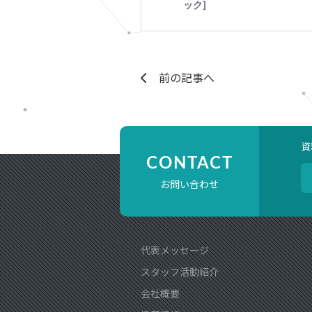
前の記事へ
資
CONTACT
お問い合わせ
代表メッセージ
スタッフ活動紹介
会社概要