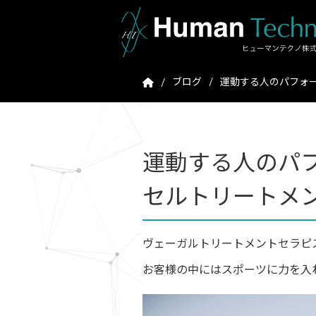
ブログ
運動する人のパフォー
運動する人のパ
セルトリートメン
ヴェーガルトリートメントセラピ
お客様の中にはスポーツに力を入