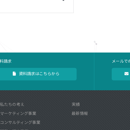
料請求
メールで
資料請求はこちらから
私たちの考え
実績
マーケティング事業
最新情報
コンサルティング事業