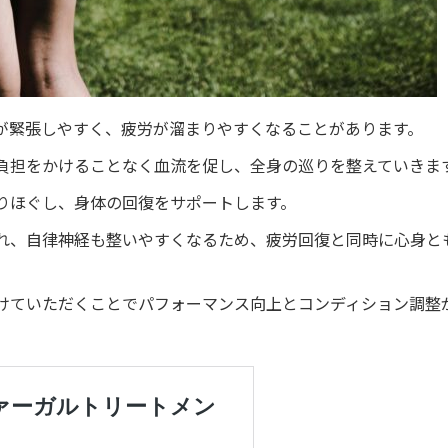
が緊張しやすく、疲労が溜まりやすくなることがあります。
負担をかけることなく血流を促し、全身の巡りを整えていきま
りほぐし、身体の回復をサポートします。
れ、自律神経も整いやすくなるため、疲労回復と同時に心身と
けていただくことでパフォーマンス向上とコンディション調整