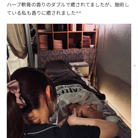
ハーブ軟膏の香りのダブルで癒されてましたが、施術し
ている私も香りに癒されました^^