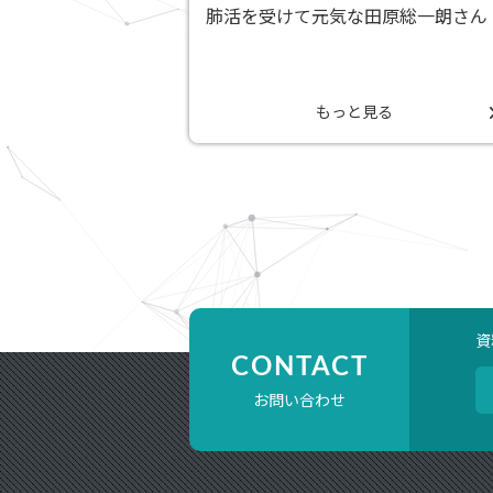
肺活を受けて元気な田原総一朗さん
もっと見る
資
CONTACT
お問い合わせ