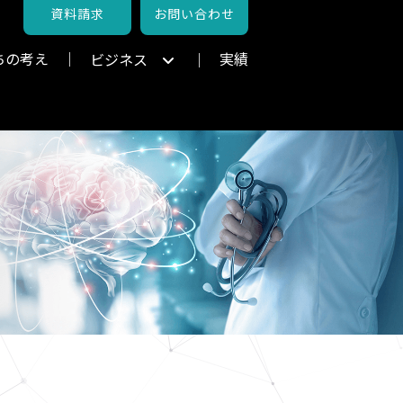
資料請求
お問い合わせ
ちの考え
実績
ビジネス