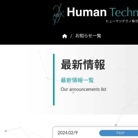
お知らせ一覧
最新情報
最新情報一覧
Our announcements list
2024.02/9
ブログ