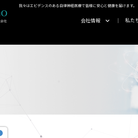
我々はエビデンスのある自律神経医療で皆様に安心と健康を届けます。
私た
会社情報