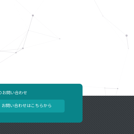
のお問い合わせ
お問い合わせはこちらから