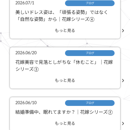
2026.07/1
ブログ
美しいドレス姿は、「頑張る姿勢」ではなく
「自然な姿勢」から｜花嫁シリーズ④
もっと見る
2026.06/20
ブログ
花嫁美容で見落としがちな「休むこと」｜花嫁
シリーズ③
もっと見る
2026.06/10
ブログ
結婚準備中、眠れてますか？｜花嫁シリーズ②
もっと見る