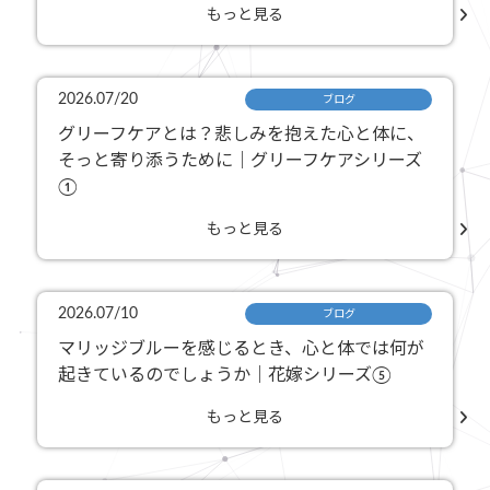
もっと見る
2026.07/20
ブログ
グリーフケアとは？悲しみを抱えた心と体に、
そっと寄り添うために｜グリーフケアシリーズ
①
もっと見る
2026.07/10
ブログ
マリッジブルーを感じるとき、心と体では何が
起きているのでしょうか｜花嫁シリーズ⑤
もっと見る