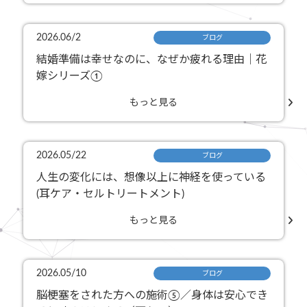
2026.06/2
ブログ
結婚準備は幸せなのに、なぜか疲れる理由｜花
嫁シリーズ①
もっと見る
2026.05/22
ブログ
人生の変化には、想像以上に神経を使っている
(耳ケア・セルトリートメント)
もっと見る
2026.05/10
ブログ
脳梗塞をされた方への施術⑤／身体は安心でき