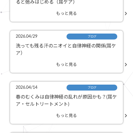
ると弛みはじめる（耳ケア）
もっと見る
2026.04/29
ブログ
洗っても残る汗のニオイと自律神経の関係(耳ケ
ア）
もっと見る
2026.04/14
ブログ
春のむくみは自律神経の乱れが原因かも？(耳ケ
ア・セルトリートメント)
もっと見る