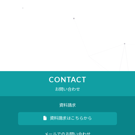
CONTACT
お問い合わせ
資料請求
資料請求はこちらから
メールでのお問い合わせ