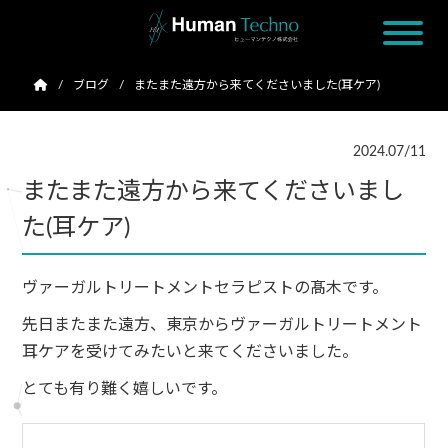
ブログ
またまた遠方から来てくださいました(耳ケア)
2024.07/11
またまた遠方から来てくださいまし
た(耳ケア)
ヴァーガルトリートメントセラピストの髙木です。
先日またまた遠方、東京からヴァーガルトリートメント
耳ケアを受けてみたいと来てくださいました。
とても有り難く嬉しいです。