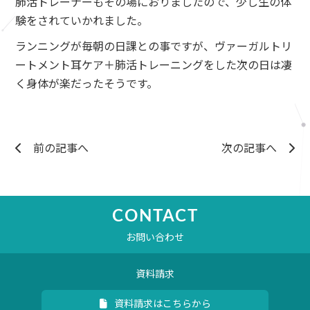
肺活トレーナーもその場におりましたので、少し生の体
験をされていかれました。
ランニングが毎朝の日課との事ですが、ヴァーガルトリ
ートメント耳ケア＋肺活トレーニングをした次の日は凄
く身体が楽だったそうです。
前の記事へ
次の記事へ
CONTACT
お問い合わせ
資料請求
資料請求はこちらから