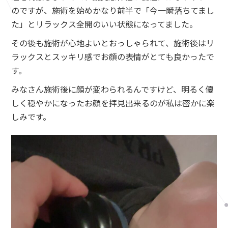
のですが、施術を始めかなり前半で「今一瞬落ちてまし
た」とリラックス全開のいい状態になってました。
その後も施術が心地よいとおっしゃられて、施術後はリ
ラックスとスッキリ感でお顔の表情がとても良かったで
す。
みなさん施術後に顔が変わられるんですけど、明るく優
しく穏やかになったお顔を拝見出来るのが私は密かに楽
しみです。