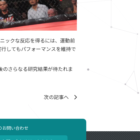
ェニックな反応を得るには、運動前
実行してもパフォーマンスを維持で
後のさらなる研究結果が待たれま
次の記事へ
のお問い合わせ