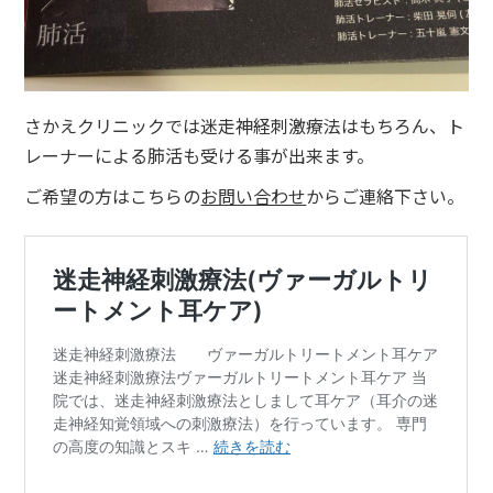
さかえクリニックでは迷走神経刺激療法はもちろん、ト
レーナーによる肺活も受ける事が出来ます。
ご希望の方はこちらの
お問い合わせ
からご連絡下さい。