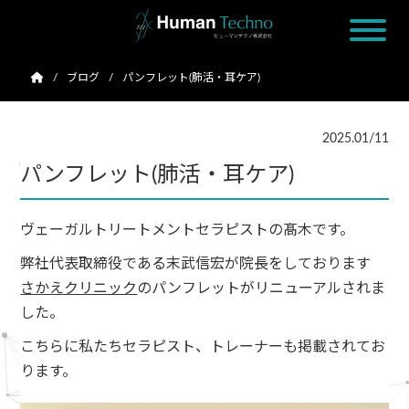
ブログ
パンフレット(肺活・耳ケア)
2025.01/11
パンフレット(肺活・耳ケア)
ヴェーガルトリートメントセラピストの髙木です。
弊社代表取締役である末武信宏が院長をしております
さかえクリニック
のパンフレットがリニューアルされま
した。
こちらに私たちセラピスト、トレーナーも掲載されてお
ります。