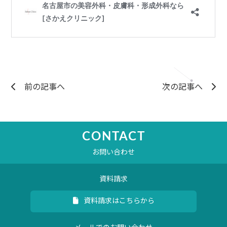
前の記事へ
次の記事へ
CONTACT
お問い合わせ
資料請求
資料請求はこちらから