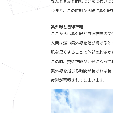
なんと真夏と同様に非常に強いに
つまり、この時期から既に紫外線
紫外線と自律神経
ここからは紫外線と自律神経の関
人間は強い紫外線を浴び続けると
肌を黒くすることで外部の刺激か
この時、交感神経が活発になって
紫外線を浴びる時間が長ければ長
疲労が蓄積されてしまいます。