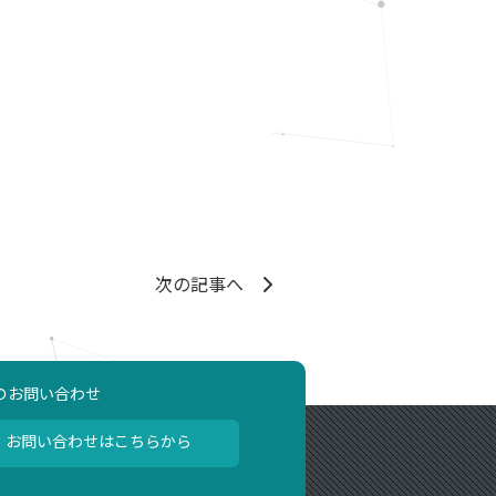
次の記事へ
のお問い合わせ
お問い合わせはこちらから