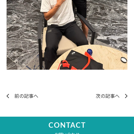
前の記事へ
次の記事へ
CONTACT