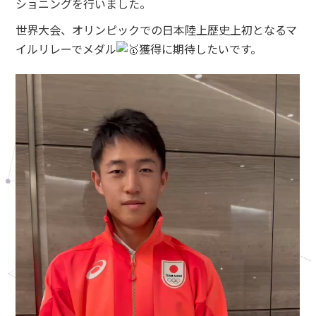
ショニングを行いました。
世界大会、オリンピックでの日本陸上歴史上初となるマ
イルリレーでメダル
獲得に期待したいです。