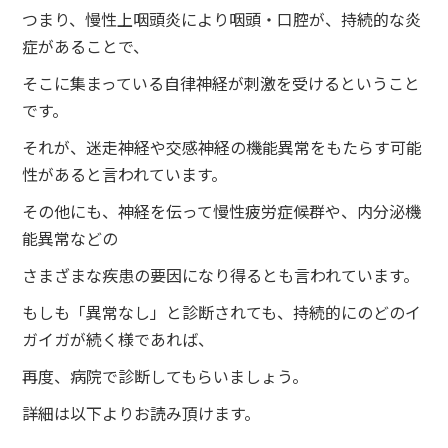
つまり、慢性上咽頭炎により咽頭・口腔が、持続的な炎
症があることで、
そこに集まっている自律神経が刺激を受けるということ
です。
それが、迷走神経や交感神経の機能異常をもたらす可能
性があると言われています。
その他にも、神経を伝って慢性疲労症候群や、内分泌機
能異常などの
さまざまな疾患の要因になり得るとも言われています。
もしも「異常なし」と診断されても、持続的にのどのイ
ガイガが続く様であれば、
再度、病院で診断してもらいましょう。
詳細は以下よりお読み頂けます。