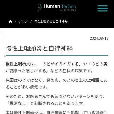
ブログ
慢性上咽頭炎と自律神経
2024.08/18
慢性上咽頭炎と自律神経
慢性上咽頭炎は、「のどがイガイガする」や「のどの奥
が詰まった感じがする」などの症状の病気です。
原因はのどではなく、鼻の奥、のどの奥上の
上咽頭
にあ
ることが多い病気です。
そのため、お医者さんでも気づかないパターンもあり、
「異常なし」と診断されることもあります。
実は慢性上咽頭炎は、自律神経にも影響している可能性