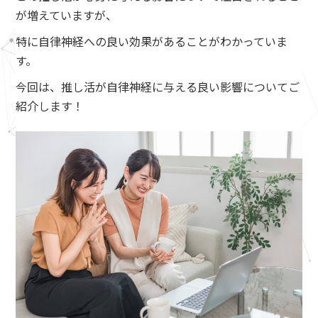
が増えていますが、
特に自律神経への良い効果があることがわかっていま
す。
今回は、推し活が自律神経に与える良い影響についてご
紹介します！