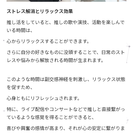
ストレス解消とリラックス効果
推し活をしていると、推しの歌や演技、活動を楽しんで
いる時間は、
心からリラックスすることができます。
さらに自分の好きなものに没頭することで、日常のスト
レスや悩みから解放される時間が生まれます。
このような時間は副交感神経を刺激し、リラックス状態
を促すため、
心身ともにリフレッシュされます。
特に、ライブ配信やコンサートなどで推しと直接繋がっ
ているような感覚を得ることができると、
喜びや興奮の感情が高まり、それが心の安定に繋がりま