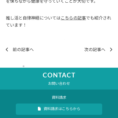
を保ちながら健康を守っていくことが大切です。
推し活と自律神経については
こちらの記事
でも紹介され
ています
！
前の記事へ
次の記事へ
CONTACT
お問い合わせ
資料請求
資料請求はこちらから