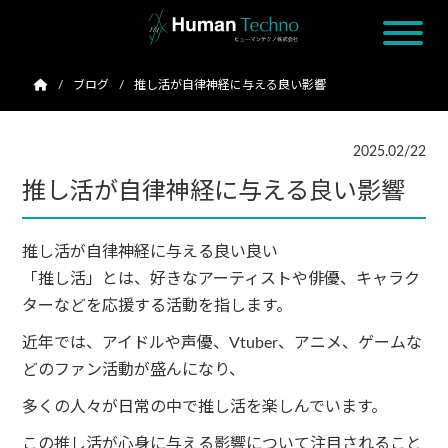
ブログ
推し活が自律神経に与える良い影響
2025.02/22
推し活が自律神経に与える良い影響
推し活が自律神経に与える良い良い
「推し活」とは、好きなアーティストや俳優、キャラク
ターなどを応援する活動を指します。
近年では、アイドルや声優、Vtuber、アニメ、ゲームな
どのファン活動が盛んになり、
多くの人々が日常の中で推し活を楽しんでいます。
この推し活が心身に与える影響について注目されること