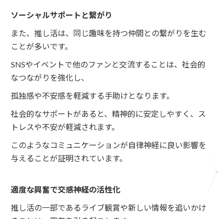
ソーシャルサポートと繋がり
また、推し活は、同じ趣味を持つ仲間との繋がりを生む
ことが多いです。
SNSやイベントで他のファンと交流することは、社会的
なつながりを強化し、
孤独感や不安感を軽減する手助けとなります。
社会的なサポートがあると、精神的に安定しやすく、ス
トレスや不安が軽減されます。
このようなコミュニケーションが自律神経に良い影響を
与えることが証明されています。
適度な興奮で交感神経の活性化
推し活の一部であるライブ観賞や新しい情報を追いかけ