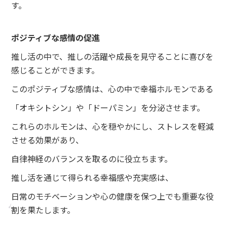
す。
ポジティブな感情の促進
推し活の中で、推しの活躍や成長を見守ることに喜びを
感じることができます。
このポジティブな感情は、心の中で幸福ホルモンである
「オキシトシン」や「ドーパミン」を分泌させます。
これらのホルモンは、心を穏やかにし、ストレスを軽減
させる効果があり、
自律神経のバランスを取るのに役立ちます。
推し活を通じて得られる幸福感や充実感は、
日常のモチベーションや心の健康を保つ上でも重要な役
割を果たします。