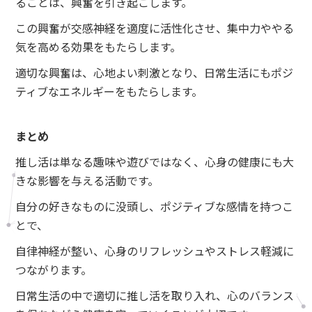
ることは、興奮を引き起こします。
この興奮が交感神経を適度に活性化させ、集中力ややる
気を高める効果をもたらします。
適切な興奮は、心地よい刺激となり、日常生活にもポジ
ティブなエネルギーをもたらします。
まとめ
推し活は単なる趣味や遊びではなく、心身の健康にも大
きな影響を与える活動です。
自分の好きなものに没頭し、ポジティブな感情を持つこ
とで、
自律神経が整い、心身のリフレッシュやストレス軽減に
つながります。
日常生活の中で適切に推し活を取り入れ、心のバランス