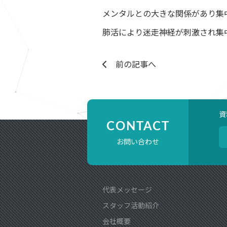
メンタルとの大きな関係があり集
肺活により迷走神経が刺激され集
前の記事へ
資
CONTACT
お問い合わせ
代表メッセージ
スタッフ活動紹介
会社概要