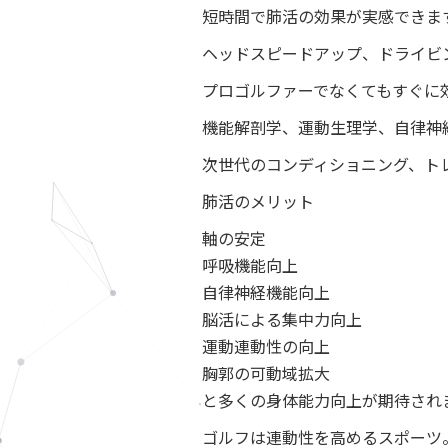
短時間で肺活の効果が実感できま
ヘッドスピードアップ、ドライビ
プロゴルファーでなくてもすぐに
機能解剖学、運動生理学、自律神
次世代のコンディショニング、ト
肺活のメリット
軸の安定
呼吸機能向上
自律神経機能向上
脳活による集中力向上
運動連動性の向上
胸郭の可動域拡大
と多くの身体能力向上が期待され
ゴルフは連動性を高めるスポーツ