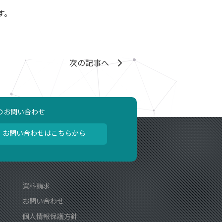
す。
次の記事へ
のお問い合わせ
お問い合わせはこちらから
資料請求
お問い合わせ
個人情報保護方針