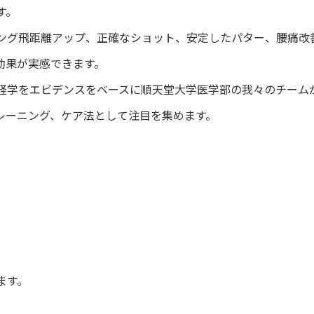
す。
ング飛距離アップ、正確なショット、安定したパター、腰痛改
効果が実感できます。
経学をエビデンスをベースに順天堂大学医学部の我々のチーム
レーニング、ケア法として注目を集めます。
ます。
。