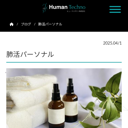
ブログ
肺活パーソナル
2025.04/1
肺活パーソナル