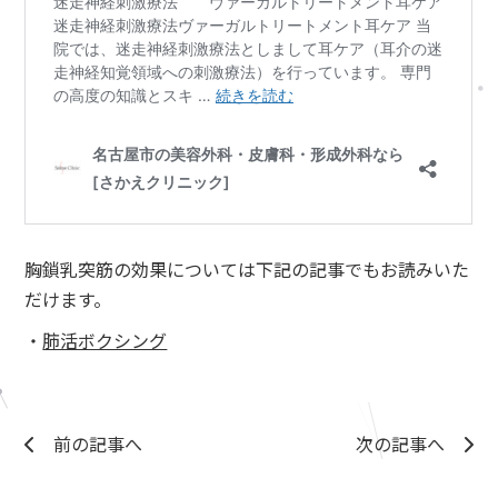
胸鎖乳突筋の効果については下記の記事でもお読みいた
だけます。
・
肺活ボクシング
前の記事へ
次の記事へ