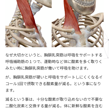
なぜ大切かというと、胸鎖乳突筋は呼吸をサポートする
呼吸補助筋の１つで、運動時など体に酸素を多く取りく
みたい時に胸鎖乳突筋が働いて呼吸を助けます。
が、胸鎖乳突筋が硬いと呼吸をサポートしにくくなるイ
コール1回で摂取できる酸素量が減る。という事になり
ます。
減るという事は、十分な酸素が取り込めないので不要な
二酸化炭素と交換する量が減る。体に新鮮な酸素を含む