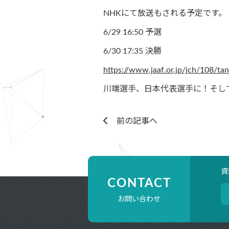
NHKにて放送もされる予定です。
6/29 16:50 予選
6/30 17:35 決勝
https://www.jaaf.or.jp/jch/108/ta
川端選手、日本代表選手に！そし
前の記事へ
資
CONTACT
お問い合わせ