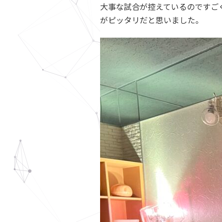
大事な試合が控えているのですご
がピッタリだと思いました。