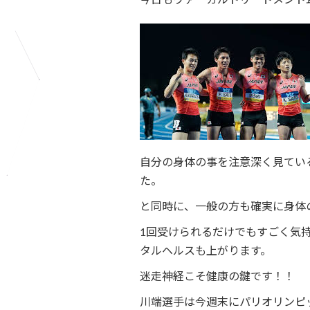
今日もヴァーガルトリートメント
自分の身体の事を注意深く見てい
た。
と同時に、一般の方も確実に身体
1回受けられるだけでもすごく気
タルヘルスも上がります。
迷走神経こそ健康の鍵です！！
川端選手は今週末にパリオリンピ