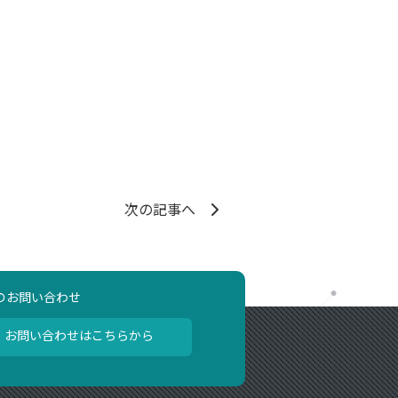
次の記事へ
のお問い合わせ
お問い合わせはこちらから