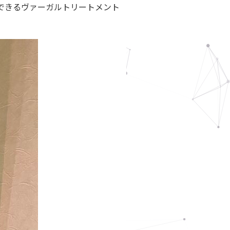
できるヴァーガルトリートメント