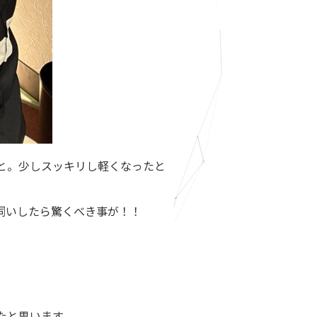
と。少しスッキリし軽くなったと
伺いしたら驚くべき事が！！