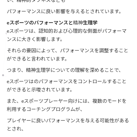
い、精神的タフネスなども
パフォーマンスに良い影響を与えるとされています。
eスポーツのパフォーマンスと
精神
生理学
eスポーツは、認知的および心理的な側面がパフォーマ
ンスに大きく影響します。
それらの要因によって、パフォーマンスを調整すること
ができると言われています。
つまり、精神生理学についての理解を深めることで、
eスポーツはのパフォーマンスをコントロールすること
ができると示唆されています。
また、eスポーツプレーヤー向けには、複数のモードを
利用するコーチングプログラムが、
プレイヤーに良いパフォーマンスを与える可能性がある
とされ、