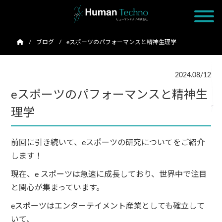
ブログ
eスポーツのパフォーマンスと精神生理学
2024.08/12
eスポーツのパフォーマンスと精神生
理学
前回
に引き続いて、eスポーツの研究についてをご紹介
します！
現在、e スポーツは急速に成長しており、世界中で注目
と関心が集まっています。
eスポーツはエンターテイメント産業としても確立して
いて、