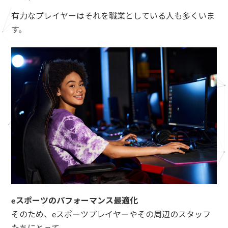
有力なプレイヤーはそれを職業としている人も多くいま
す。
eスポーツのパフォーマンス最適化
そのため、eスポーツプレイヤーやその周辺のスタッフ