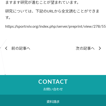
ますます研究が進むことが望まれています。
研究については、下記のURLから全文読むことができま
す。
https://sportrxiv.org/index.php/server/preprint/view/278/5
前の記事へ
次の記事へ
CONTACT
お問い合わせ
資料請求