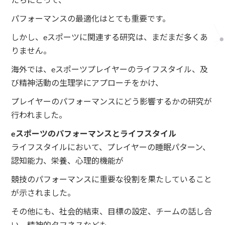
たちにとって、
パフォーマンスの最適化はとても重要です。
しかし、eスポーツに関連する研究は、まだまだ多くあ
りません。
海外では、eスポーツプレイヤーのライフスタイル、及
び精神活動の生理学にアプローチをかけ、
プレイヤーのパフォーマンスにどう影響するかの研究が
行われました。
eスポーツのパフォーマンスとライフスタイル
ライフスタイルにおいて、プレイヤーの睡眠パターン、
認知能力、栄養、心理的機能が
競技のパフォーマンスに重要な役割を果たしていること
が示されました。
その他にも、社会的結束、目標の設定、チームの話し合