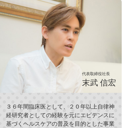
代表取締役社長
末武 信宏
３６年間臨床医として、２０年以上自律神
経研究者としての経験を元にエビデンスに
基づくヘルスケアの普及を目的とした事業