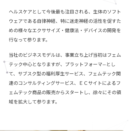
ヘルスケアとして今後最も注目される、生体のソフト
ウェアである自律神経、特に迷走神経の活性を促すた
めの様々なエクササイズ・健康法・デバイスの開発を
行なって参ります。
当社のビジネスモデルは、事業立ち上げ当初はフェム
テック中心となりますが、プラットフォーマ―とし
て、サブスク型の福利厚生サービス、フェムテック関
連のコンサルティングサービス、ＥＣサイトによるフ
ェムテック商品の販売からスタートし、徐々にその領
域を拡大して参ります。