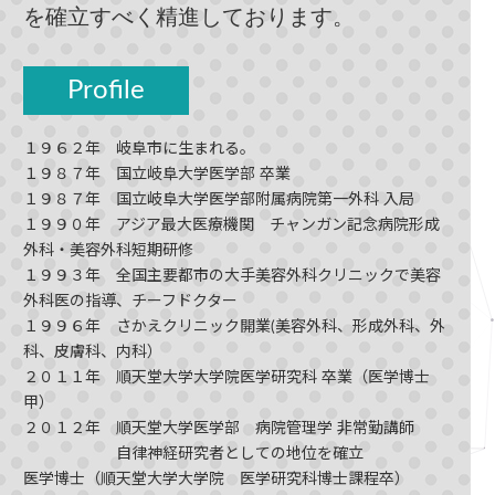
を確立すべく精進しております。
Profile
１９６２年 岐阜市に生まれる。
１９８７年 国立岐阜大学医学部 卒業
１９８７年 国立岐阜大学医学部附属病院第一外科 入局
１９９０年 アジア最大医療機関 チャンガン記念病院形成
外科・美容外科短期研修
１９９３年 全国主要都市の大手美容外科クリニックで美容
外科医の指導、チーフドクター
１９９６年 さかえクリニック開業(美容外科、形成外科、外
科、皮膚科、内科）
２０１１年 順天堂大学大学院医学研究科 卒業（医学博士
甲）
２０１２年 順天堂大学医学部 病院管理学 非常勤講師
自律神経研究者としての地位を確立
医学博士（順天堂大学大学院 医学研究科博士課程卒）