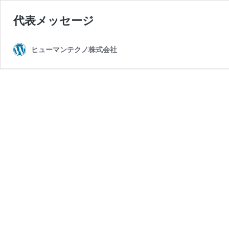
代表メッセージ
ヒューマンテクノ株式会社