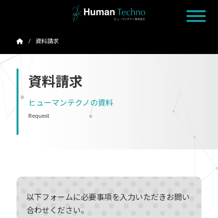
資料請求
資料請求
ヒューマンテクノの資料
Request
以下フォームに必要事項を入力いただきお問い
合わせください。