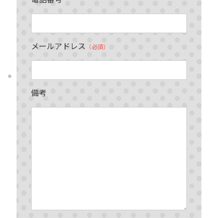
電話番号
メールアドレス
（必須）
備考