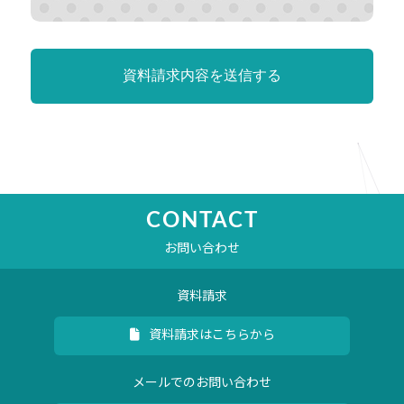
CONTACT
お問い合わせ
資料請求
資料請求はこちらから
メールでのお問い合わせ