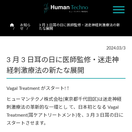
お知ら
3 月 3 日耳の日に医師監修・迷走神経刺激療法の新
せ
たな展開
2024.03/3
3 月 3 日耳の日に医師監修・迷走神
経刺激療法の新たな展開
Vagal Treatment がスタート!！
ヒューマンテクノ株式会社(東京都千代田区)は迷走神経
刺激療法の革新的な一環とし て、日本初となる Vagal
Treatment(耳ケアトリートメント)を、3 月 3 日耳の日に
スタートさせます。