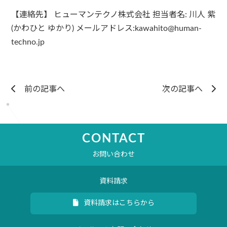
【連絡先】 ヒューマンテクノ株式会社 担当者名: 川人 紫
(かわひと ゆかり) メールアドレス:kawahito@human-
techno.jp
前の記事へ
次の記事へ
CONTACT
お問い合わせ
資料請求
資料請求はこちらから