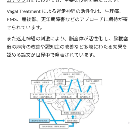
ムテック
分野においても、重要な役割を果たします。
Vagal Treatment による迷走神経の活性化は、生理痛、
PMS、産後鬱、更年期障害などのアプローチに期待が寄
せられています。
また迷走神経の刺激により、脳全体が活性化 し、脳梗塞
後の麻痺の改善や認知症の改善など多岐にわたる効果を
認める論文が世界中で発表されています。