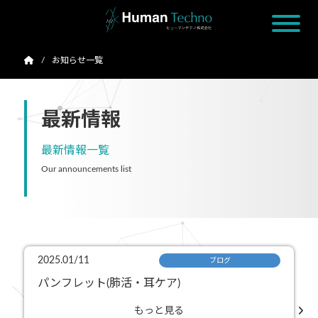
お知らせ一覧
最新情報
最新情報一覧
Our announcements list
2025.01/11
ブログ
パンフレット(肺活・耳ケア)
もっと見る