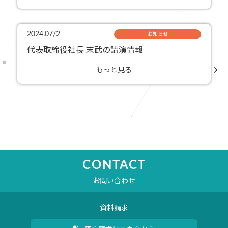
2024.07/2
お知らせ
代表取締役社長 末武の講演情報
もっと見る
CONTACT
お問い合わせ
資料請求