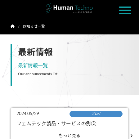
お知らせ一覧
最新情報
最新情報一覧
Our announcements list
2024.05/29
ブログ
フェムテック製品・サービスの例②
もっと見る