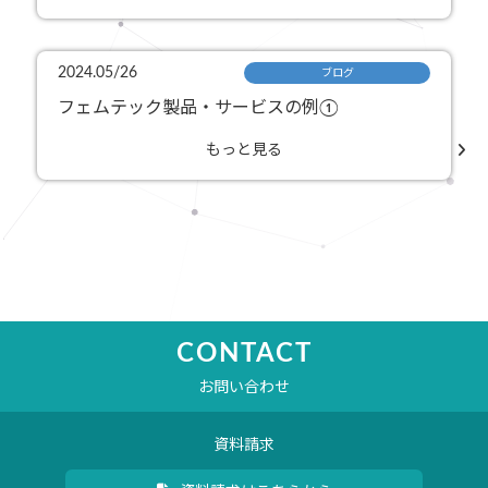
2024.05/26
ブログ
フェムテック製品・サービスの例①
もっと見る
CONTACT
お問い合わせ
資料請求