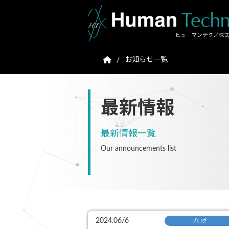
お知らせ一覧
最新情報
最新情報一覧
Our announcements list
2024.06/6
ブログ