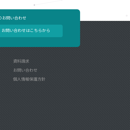
のお問い合わせ
お問い合わせはこちらから
資料請求
お問い合わせ
個人情報保護方針