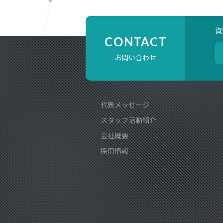
資
CONTACT
お問い合わせ
代表メッセージ
スタッフ活動紹介
会社概要
採用情報