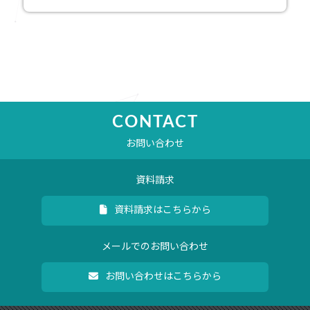
CONTACT
お問い合わせ
資料請求
資料請求はこちらから
メールでのお問い合わせ
お問い合わせはこちらから