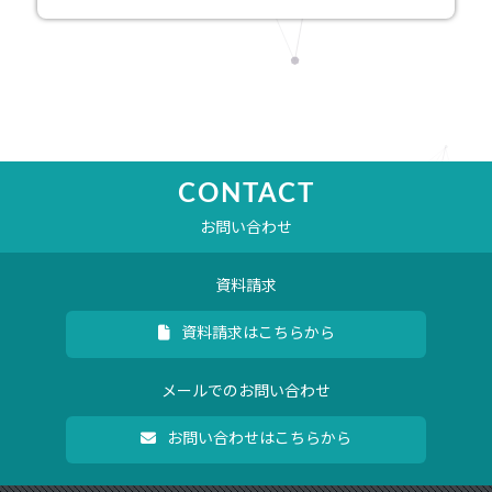
CONTACT
お問い合わせ
資料請求
資料請求はこちらから
メールでのお問い合わせ
お問い合わせはこちらから