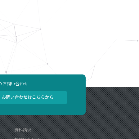
のお問い合わせ
お問い合わせはこちらから
資料請求