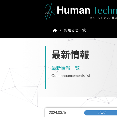
お知らせ一覧
最新情報
最新情報一覧
Our announcements list
2024.03/6
ブログ