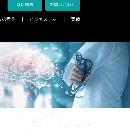
資料請求
お問い合わせ
ちの考え
実績
ビジネス