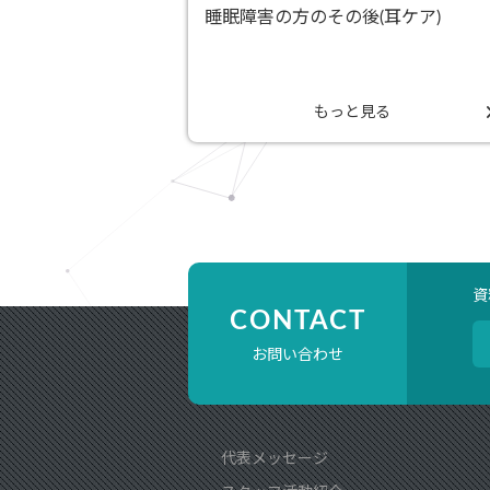
睡眠障害の方のその後(耳ケア)
もっと見る
資
CONTACT
お問い合わせ
代表メッセージ