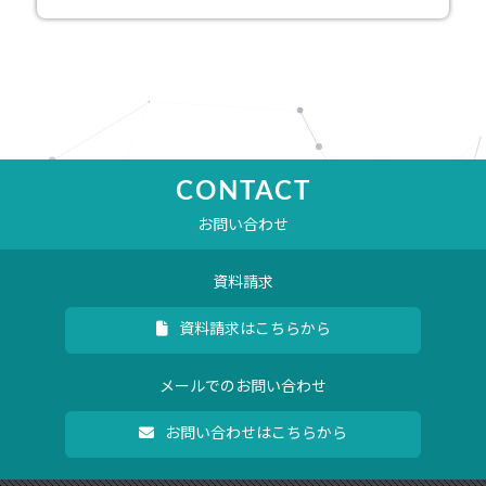
CONTACT
お問い合わせ
資料請求
資料請求はこちらから
メールでのお問い合わせ
お問い合わせはこちらから