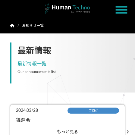
お知らせ一覧
最新情報
最新情報一覧
Our announcements list
2024.03/28
ブログ
舞踏会
もっと見る