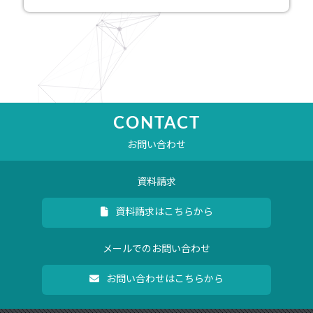
CONTACT
お問い合わせ
資料請求
資料請求はこちらから
メールでのお問い合わせ
お問い合わせはこちらから