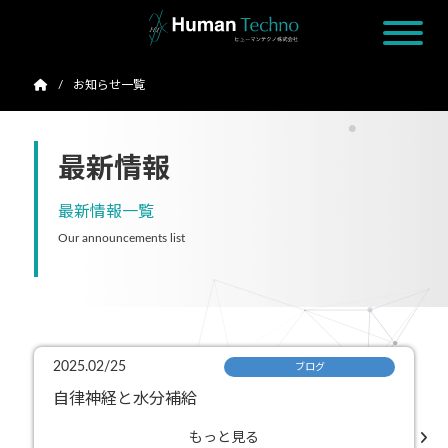
お知らせ一覧
最新情報
最新情報一覧
Our announcements list
2025.02/25
ブログ
自律神経と水分補給
もっと見る