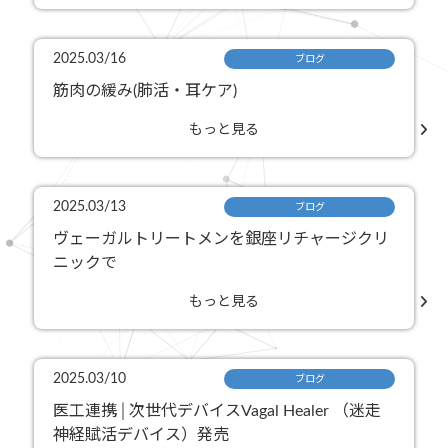
2025.03/16
ブログ
筋肉の緩み(肺活・耳ケア)
もっと見る
2025.03/13
ブログ
ヴェーガルトリートメンを銀座リチャージクリ
ニックで
もっと見る
2025.03/10
ブログ
医工連携│次世代デバイスVagal Healer （迷走
神経賦活デバイス）発売