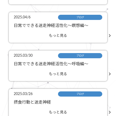
2025.04/6
ブログ
日常でできる迷走神経活性化〜瞑想編〜
もっと見る
2025.03/30
ブログ
日常でできる迷走神経活性化〜呼吸編〜
もっと見る
2025.03/26
ブログ
摂食行動と迷走神経
もっと見る