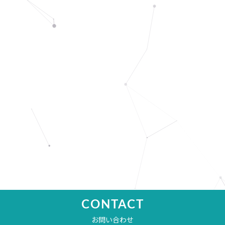
CONTACT
お問い合わせ