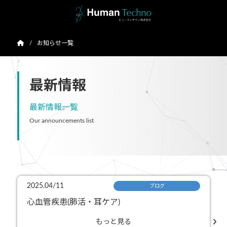
お知らせ一覧
最新情報
最新情報一覧
Our announcements list
2025.04/11
ブログ
心血管疾患(肺活・耳ケア)
もっと見る