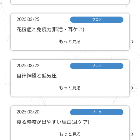
2025.03/25
ブログ
花粉症と免疫力(肺活・耳ケア)
もっと見る
2025.03/22
ブログ
自律神経と低気圧
もっと見る
2025.03/20
ブログ
寝る時咳が出やすい理由(耳ケア)
もっと見る